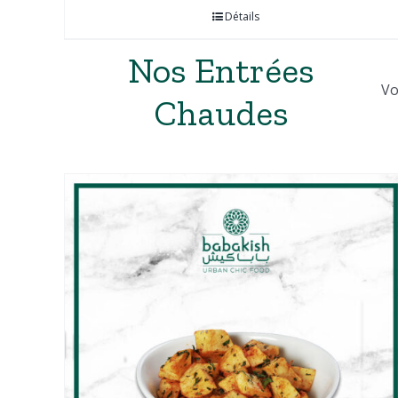
Détails
Nos Entrées
Vo
Chaudes