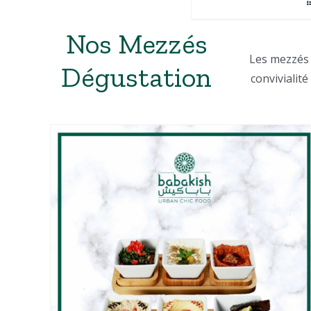
Nos Mezzés
Les mezzés 
Dégustation
convivialité