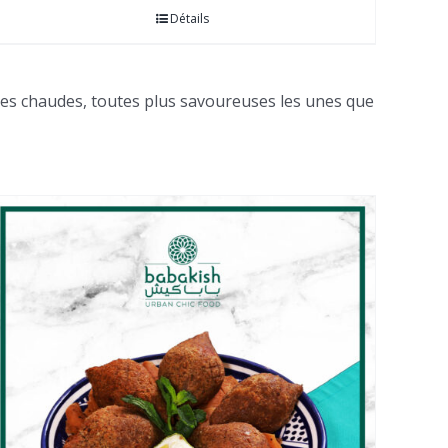
Détails
ées chaudes, toutes plus savoureuses les unes que