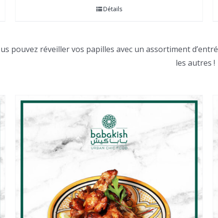
Détails
us pouvez réveiller vos papilles avec un assortiment d’entr
les autres !