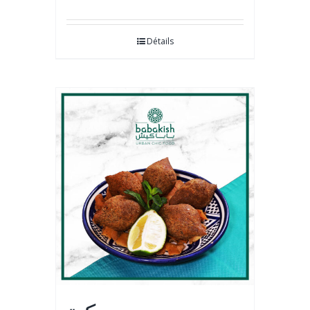
Détails