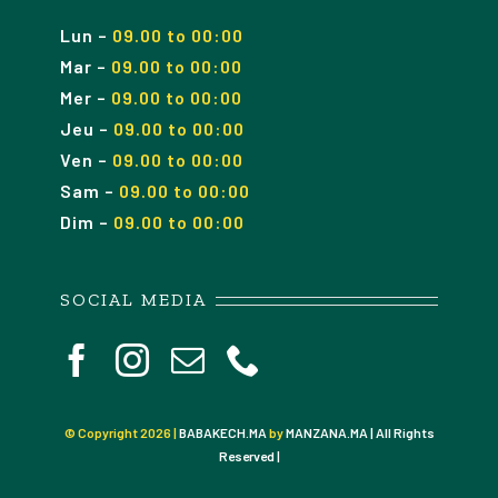
Lun
–
09.00 to 00:00
Mar
–
09.00
to 00
:00
Mer
–
09.00
to 00
:00
Jeu
–
09.00
to 00
:00
Ven
–
09.00
to 00
:00
Sam
–
09.00
to 00
:00
Dim
–
09.00
to 00
:00
SOCIAL MEDIA
© Copyright
2026 |
BABAKECH.MA
by
MANZANA.MA | All Rights
Reserved |