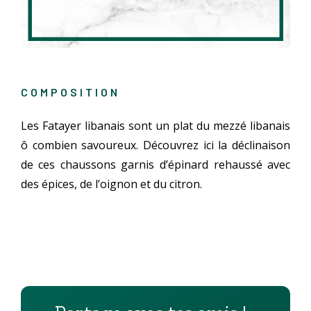
COMPOSITION
Les Fatayer libanais sont un plat du mezzé libanais
ô combien savoureux. Découvrez ici la déclinaison
de ces chaussons garnis d’épinard rehaussé avec
des épices, de l’oignon et du citron.