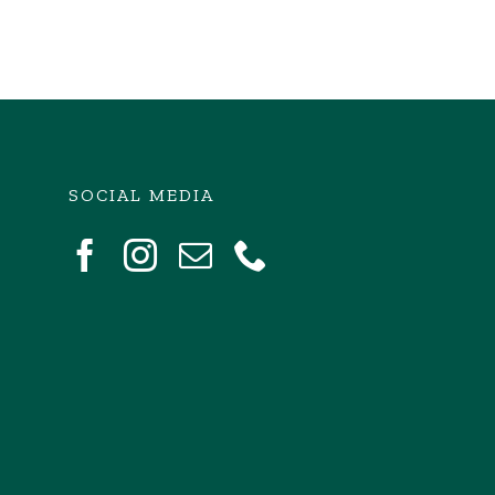
SOCIAL MEDIA