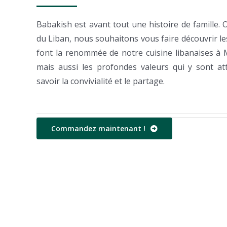
Babakish est avant tout une histoire de famille. 
du Liban, nous souhaitons vous faire découvrir le
font la renommée de notre cuisine libanaises à
mais aussi les profondes valeurs qui y sont at
savoir la convivialité et le partage.
Commandez maintenant !