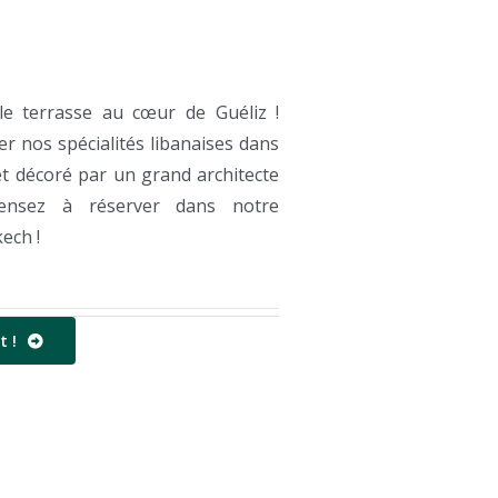
le terrasse au cœur de Guéliz !
r nos spécialités libanaises dans
t décoré par un grand architecte
pensez à réserver dans notre
ech !
 !