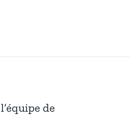
l’équipe de