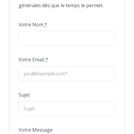
générales dès que le temps le permet.
Votre Nom
*
Votre Email
*
Sujet
Votre Message