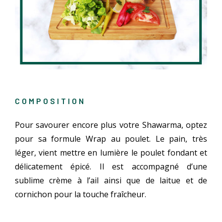
COMPOSITION
Pour savourer encore plus votre Shawarma, optez
pour sa formule Wrap au poulet. Le pain, très
léger, vient mettre en lumière le poulet fondant et
délicatement épicé. Il est accompagné d’une
sublime crème à l’ail ainsi que de laitue et de
cornichon pour la touche fraîcheur.