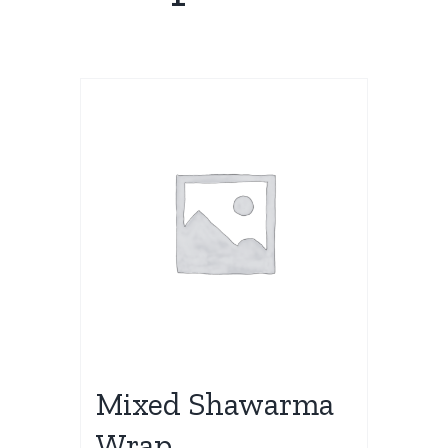
Mixed Shawarma
Wrap