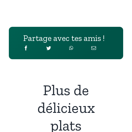
Partage avec tes amis !
Plus de
délicieux
plats