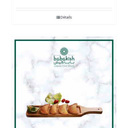
Détails