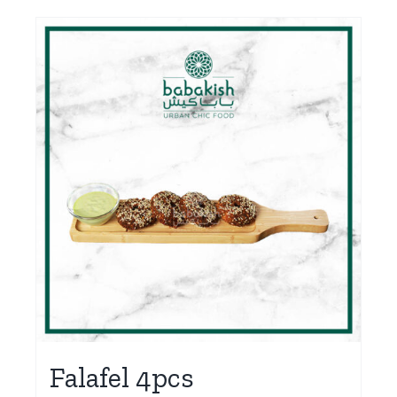
Falafel 4pcs