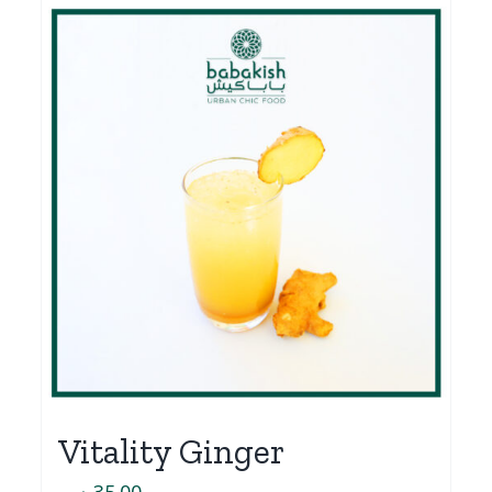
Vitality Ginger