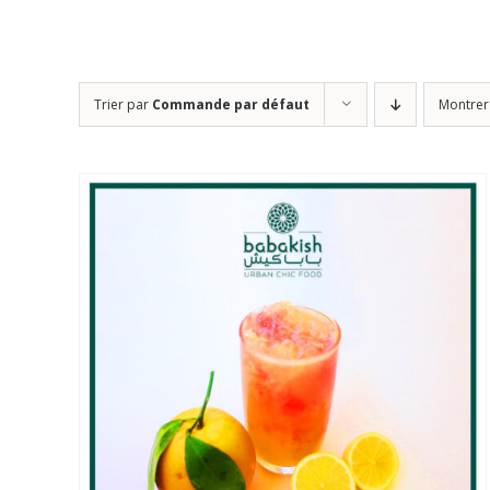
Trier par
Commande par défaut
Montre