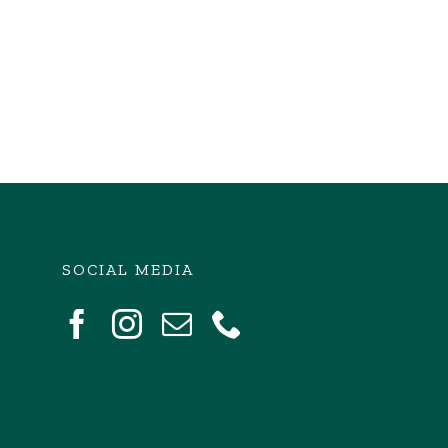
SOCIAL MEDIA