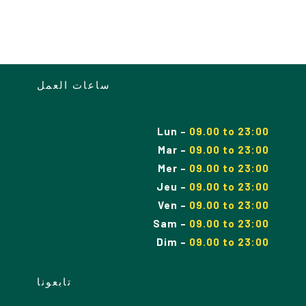
ساعات العمل
Lun
–
09.00 to 23:00
Mar
–
09.00
to
23:00
Mer
–
09.00
to
23:00
Jeu
–
09.00
to
23:00
Ven
–
09.00
to
23:00
Sam
–
09.00
to
23:00
Dim
–
09.00
to
23:00
تابعونا