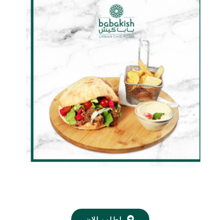
DETAILS
اطلب الان