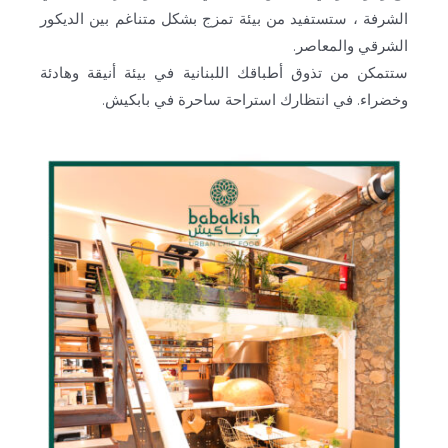
الشرفة ، ستستفيد من بيئة تمزج بشكل متناغم بين الديكور
الشرقي والمعاصر.
ستتمكن من تذوق أطباقك اللبنانية في بيئة أنيقة وهادئة
وخضراء. في انتظارك استراحة ساحرة في بابكيش.