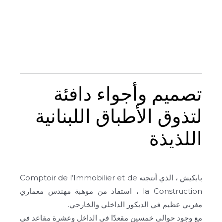
تصميم وأجواء دافئة
لتذوق الأطباق اللبنانية
اللذيذة
بابكيش ، الذي أنتجته Comptoir de l’Immobilier et de
la Construction ، استفاد من موهبة مهندس معماري
مغربي عظيم في الديكور الداخلي والخارجي.
مع وجود حوالي خمسين مقعدًا في الداخل وعشرة مقاعد في