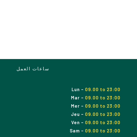
ساعات العمل
Lun
–
09.00 to 23:00
Mar
–
09.00
to
23:00
Mer
–
09.00
to
23:00
Jeu
–
09.00
to
23:00
Ven
–
09.00
to
23:00
Sam
–
09.00
to
23:00