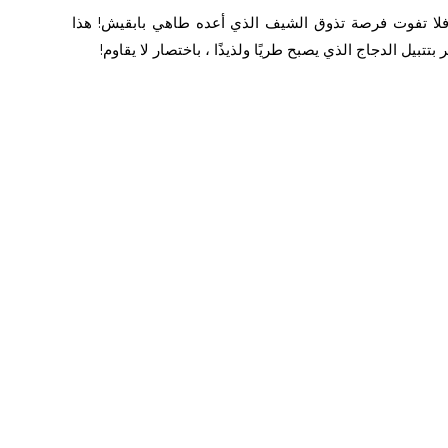
، فلا تفوت فرصة تذوق الشيف الذي أعده طاهي بابقيش! هذا
ر بتتبيل الدجاج الذي يصبح طريًا ولذيذًا ، باختصار لا يقاوم!