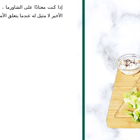
إذا كنت معتادًا على الشاورما 
الأخير لا مثيل له عندما يتعلق الأم