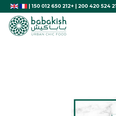
|
+212 650 012 150
|