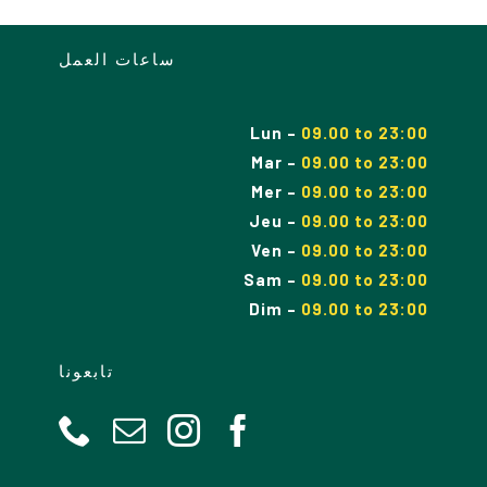
ساعات العمل
Lun
–
09.00 to 23:00
Mar
–
09.00
to
23:00
Mer
–
09.00
to
23:00
Jeu
–
09.00
to
23:00
Ven
–
09.00
to
23:00
Sam
–
09.00
to
23:00
Dim
–
09.00
to
23:00
تابعونا